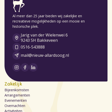
Al meer dan 25 jaar bieden wij zakelijke en
recreatieve mogelijkheden op een mooie en
historische plek.
Jarig van der Wielenwei 6
9243 SH Bakkeveen
0516-543888
mail@nieuw-allardsoog.nl
Zakelijk
Bijeenkomsten
Arrangementen
Evenementen
Overnachten
Activiteiten