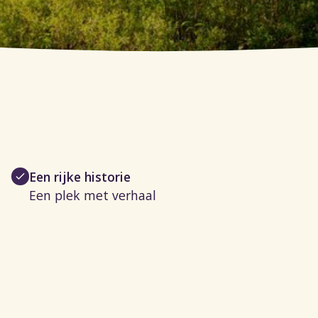
Een rijke historie
Een plek met verhaal