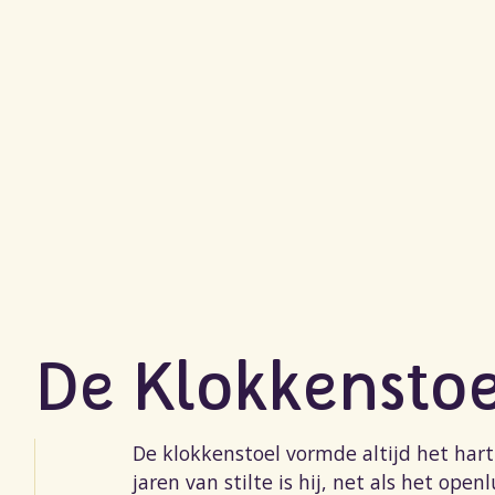
De Klokkenstoe
De klokkenstoel vormde altijd het hart
jaren van stilte is hij, net als het ope