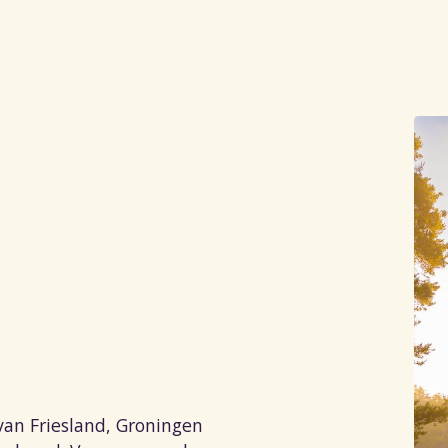
van Friesland, Groningen