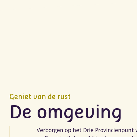
Geniet van de rust
De omgeving
Verborgen op het Drie Provinciënpunt 