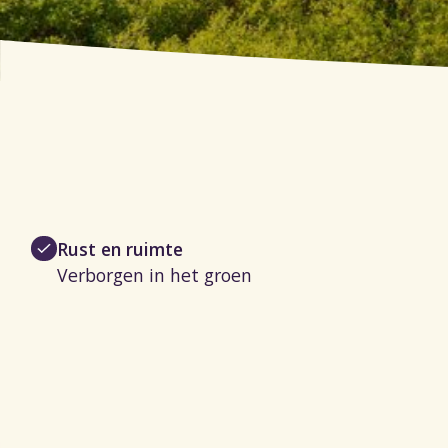
Rust en ruimte
Verborgen in het groen