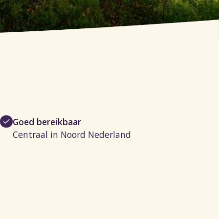
Goed bereikbaar
Centraal in Noord Nederland