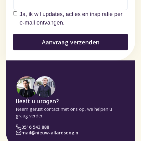
Ja, ik wil updates, acties en inspiratie per
e-mail ontvangen.
Heeft u vragen?
Neem gerust contact met ons op, we helpen u
graag verder.
0516 543 888
mail@nieuw-allardsoog.nl