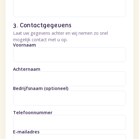
3. Contactgegevens
Laat uw gegevens achter en wij nemen zo snel
mogelijk contact met u op.
Voornaam
Achternaam
Bedrijfsnaam (optioneel)
Telefoonnummer
E-mailadres