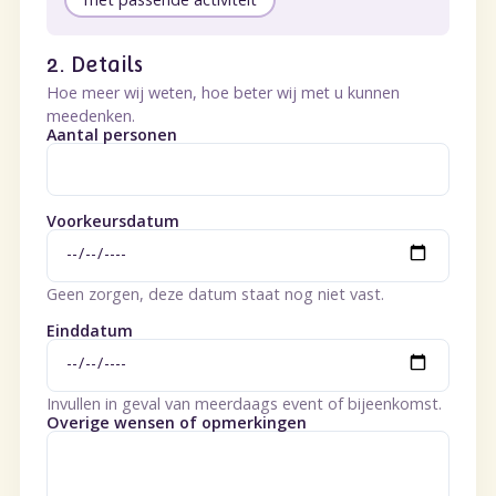
2. Details
Hoe meer wij weten, hoe beter wij met u kunnen
meedenken.
Aantal personen
Voorkeursdatum
Geen zorgen, deze datum staat nog niet vast.
Einddatum
Invullen in geval van meerdaags event of bijeenkomst.
Overige wensen of opmerkingen