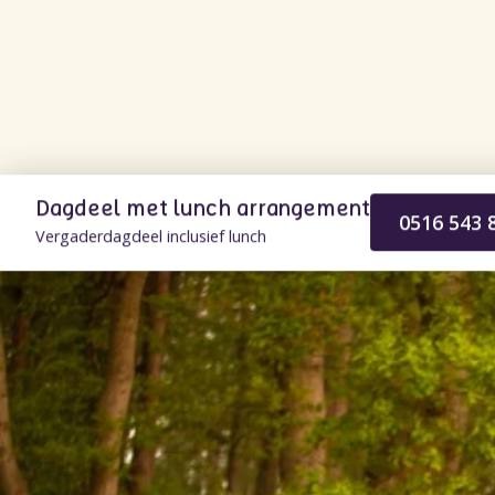
Dagdeel met lunch arrangement
0516 543 
Vergaderdagdeel inclusief lunch