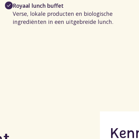
Royaal lunch buffet
Verse, lokale producten en biologische
ingrediënten in een uitgebreide lunch.
Ken