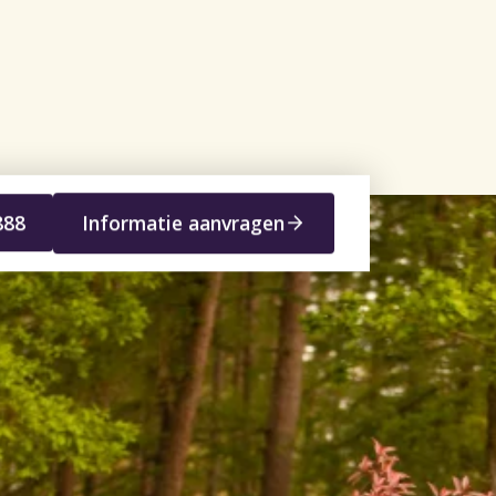
888
Informatie aanvragen