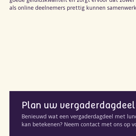
als online deelnemers prettig kunnen samenwer
Plan uw vergaderdagdeel
Benieuwd wat een vergaderdagdeel met lun
kan betekenen? Neem contact met ons op voo