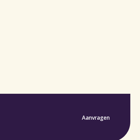
Aanvragen