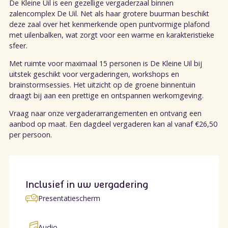
De Kleine Uil is een gezellige vergaderzaal binnen
zalencomplex De Uil. Net als haar grotere buurman beschikt
deze zaal over het kenmerkende open puntvormige plafond
met uilenbalken, wat zorgt voor een warme en karakteristieke
sfeer.
Met ruimte voor maximaal 15 personen is De Kleine Uil bij
uitstek geschikt voor vergaderingen, workshops en
brainstormsessies. Het uitzicht op de groene binnentuin
draagt bij aan een prettige en ontspannen werkomgeving.
Vraag naar onze vergaderarrangementen en ontvang een
aanbod op maat. Een dagdeel vergaderen kan al vanaf €26,50
per persoon.
Inclusief in uw vergadering
Presentatiescherm
Audio