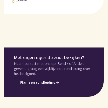
Met eigen ogen de zaal bekijken?
Neem contact met ons op! Bendix of Andele
geven u graag een vrijblijvende rondleiding over
het landgoed.
Plan een rondleiding