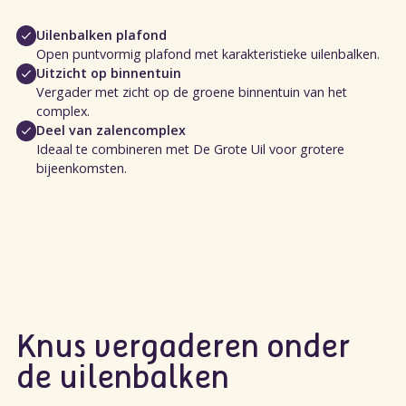
Uilenbalken plafond
Open puntvormig plafond met karakteristieke uilenbalken.
Uitzicht op binnentuin
Vergader met zicht op de groene binnentuin van het
complex.
Deel van zalencomplex
Ideaal te combineren met De Grote Uil voor grotere
bijeenkomsten.
Knus vergaderen onder
de uilenbalken